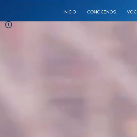
INICIO
CONÓCENOS
VOC