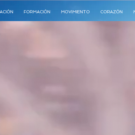
ACIÓN
FORMACIÓN
MOVIMIENTO
CORAZÓN