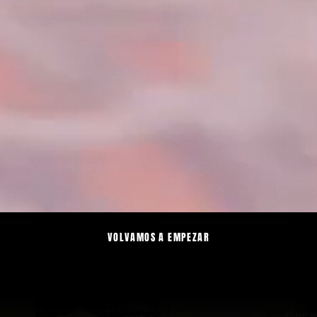
VOLVAMOS A EMPEZAR