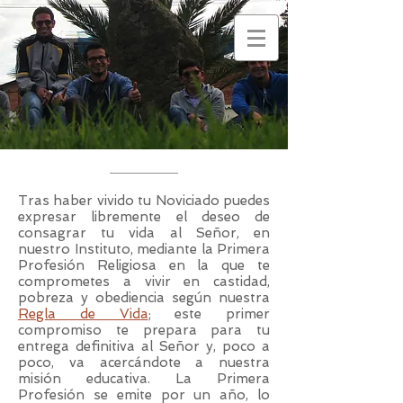
Tras haber vivido tu Noviciado puedes
expresar libremente el deseo de
consagrar tu vida al Señor, en
nuestro Instituto, mediante la Primera
Profesión Religiosa en la que te
comprometes a vivir en castidad,
pobreza y obediencia según nuestra
Regla de Vida
; este primer
compromiso te prepara para tu
entrega definitiva al Señor y, poco a
poco, va acercándote a nuestra
misión educativa. La Primera
Profesión se emite por un año, lo