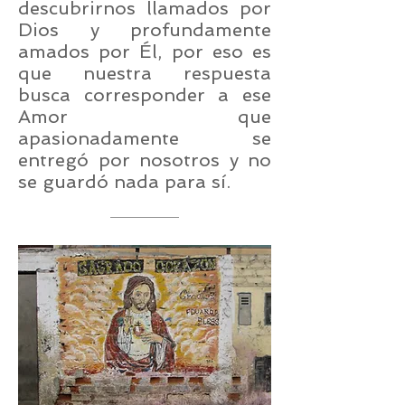
descubrirnos llamados por
Dios y profundamente
amados por Él, por eso es
que nuestra respuesta
busca corresponder a ese
Amor que
apasionadamente se
entregó por nosotros y no
se guardó nada para sí.