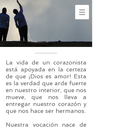
La vida de un corazonista
está apoyada en la certeza
de que ¡Dios es amor! Esta
es la verdad que arde fuerte
en nuestro interior, que nos
mueve, que nos lleva a
entregar nuestro corazón y
que nos hace ser hermanos.
Nuestra vocación nace de